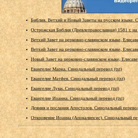
Библия. Ветхий и Новый Заветы на русском языке. 
Острожская Библия (Древлеправославная) 1581 г. на
Ветхий Завет на церковно-славянском языке, Елисаве
Ветхий Завет на церковно-славянском языке, Елисаве
Новый Завет на церковно-славянском языке, Елисаве
Евангелие Марка. Синодальный перевод (txt)
Евангелие Матфея. Синодальный перевод (txt)
Евангелие Луки. Синодальный перевод (txt)
Евангелие Иоанна. Синодальный перевод (txt)
Деяния и послания Апостолов. Синодальный перевод 
Откровение Иоанна (Апокалипсис). Синодальный пер