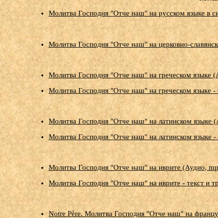
Молитва Господня "Отче наш" на русском языке в 
Молитва Господня "Отче наш" на церковно-славянск
Молитва Господня "Отче наш" на греческом языке (
Молитва Господня "Отче наш" на греческом языке -
Молитва Господня "Отче наш" на латинском языке (
Молитва Господня "Отче наш" на латинском языке -
Молитва Господня "Отче наш" на иврите (Аудио, mp
Молитва Господня "Отче наш" на иврите - текст и 
Notre Père. Молитва Господня "Отче наш" на францу