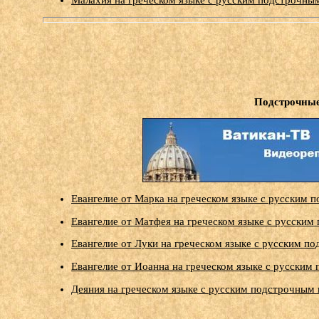
Малахия на греческом языке с русским подстрочным
Подстрочные
Евангелие от Марка на греческом языке с русским 
Евангелие от Матфея на греческом языке с русским
Евангелие от Луки на греческом языке с русским п
Евангелие от Иоанна на греческом языке с русским
Деяния на греческом языке с русским подстрочным 