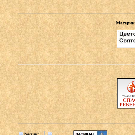
Материн